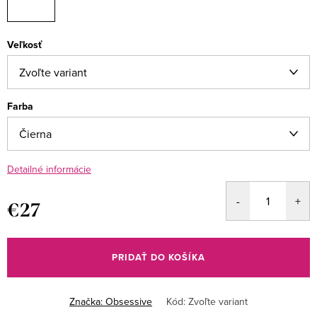
Veľkosť
Farba
Detailné informácie
€27
Jednotková
cena:
PRIDAŤ DO KOŠÍKA
Značka:
Obsessive
Kód:
Zvoľte variant