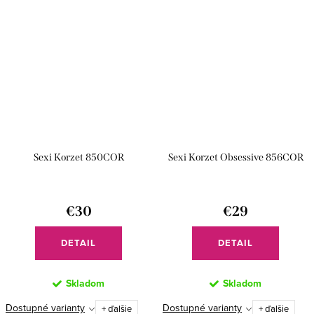
Sexi Korzet 850COR
Sexi Korzet Obsessive 856COR
€30
€29
DETAIL
DETAIL
Skladom
Skladom
Dostupné varianty
Dostupné varianty
+ ďalšie
+ ďalšie