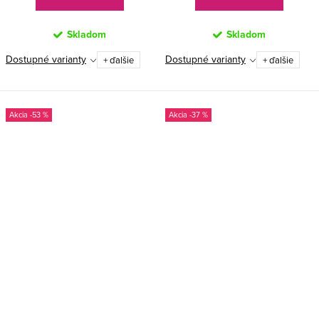
Skladom
Skladom
Dostupné varianty
Dostupné varianty
+ ďalšie
+ ďalšie
-53 %
-37 %