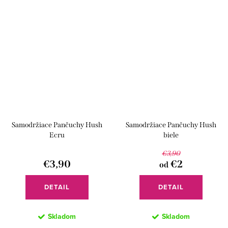
Samodržiace Pančuchy Hush
Samodržiace Pančuchy Hush
Ecru
biele
€3,90
€3,90
€2
od
DETAIL
DETAIL
Skladom
Skladom