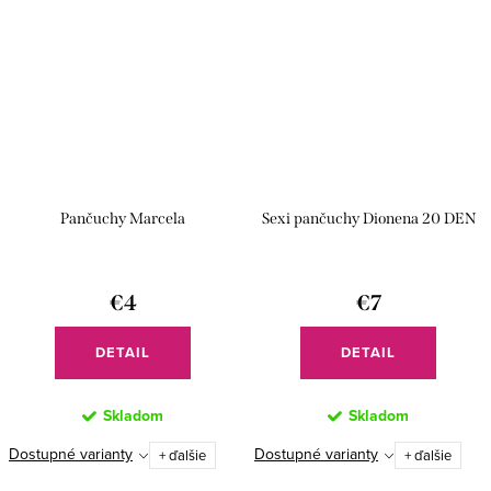
Pančuchy Marcela
Sexi pančuchy Dionena 20 DEN
€4
€7
DETAIL
DETAIL
Skladom
Skladom
Dostupné varianty
Dostupné varianty
+ ďalšie
+ ďalšie