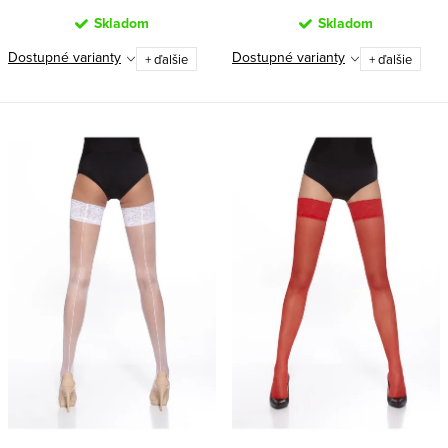
Skladom
Skladom
Dostupné varianty
Dostupné varianty
+ ďalšie
+ ďalšie