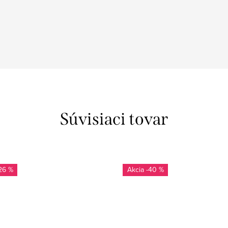
Súvisiaci tovar
26 %
-40 %