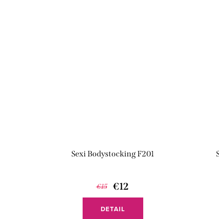
Sexi Bodystocking F201
€12
€15
DETAIL