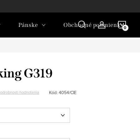
ľkostí
Ako nakupovať
NÁKU
Pánske
Obchodné podmienky
KOŠÍ
king G319
Kód:
4054/CIE
odrobnosti hodnotenia