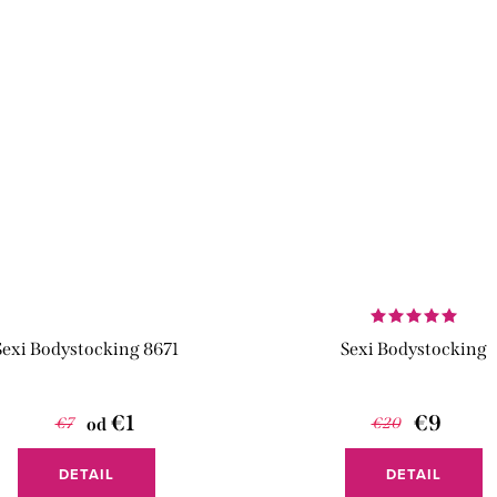
Sexi Bodystocking 8671
Sexi Bodystocking
€1
€9
€7
od
€20
DETAIL
DETAIL