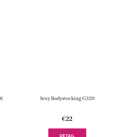
01
Sexy Bodystocking G320
€22
DETAIL