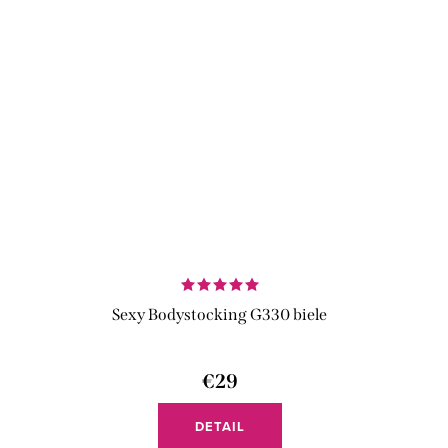
Sexy Bodystocking G330 biele
€29
DETAIL