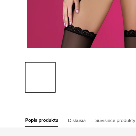
Popis produktu
Diskusia
Súvisiace produkty