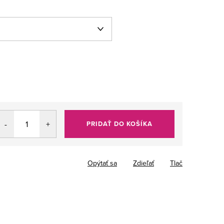
PRIDAŤ DO KOŠÍKA
Opýtať sa
Zdieľať
Tlač