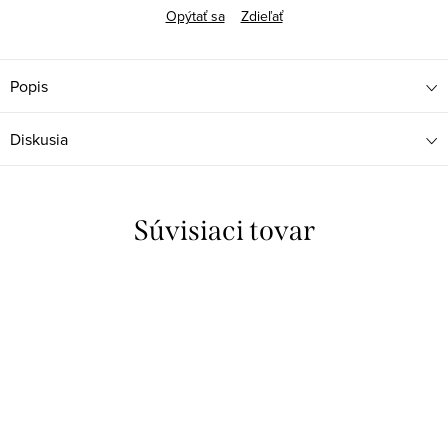
Opýtať sa
Zdieľať
Popis
Diskusia
Súvisiaci tovar