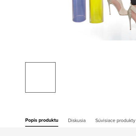
Popis produktu
Diskusia
Súvisiace produkty