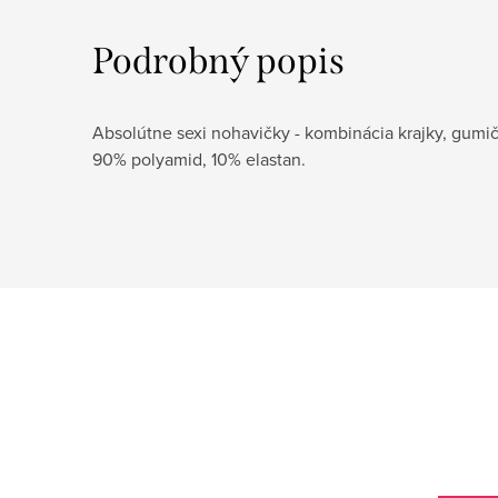
Podrobný popis
Absolútne sexi nohavičky - kombinácia krajky, gumič
90% polyamid, 10% elastan.