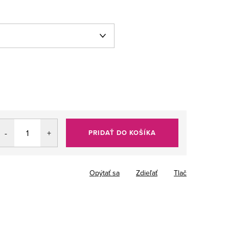
PRIDAŤ DO KOŠÍKA
Opýtať sa
Zdieľať
Tlač