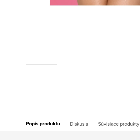
Popis produktu
Diskusia
Súvisiace produkty