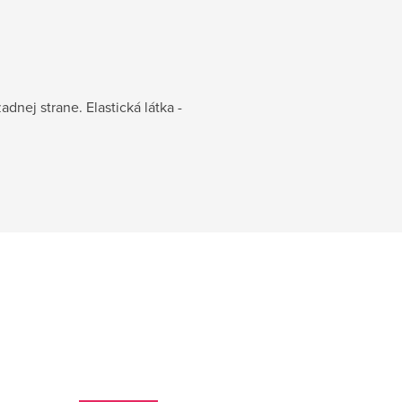
nej strane. Elastická látka -