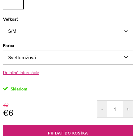
Veľkosť
Farba
Detailné informácie
Skladom
€8
€6
Jednotková
cena:
PRIDAŤ DO KOŠÍKA