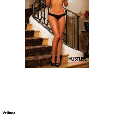
Veľkosť