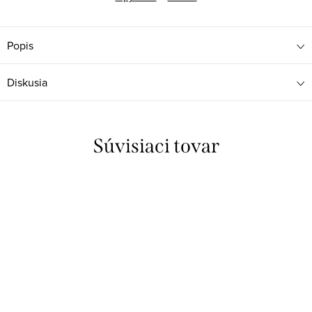
Popis
Diskusia
Súvisiaci tovar