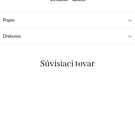
Popis
Diskusia
Súvisiaci tovar