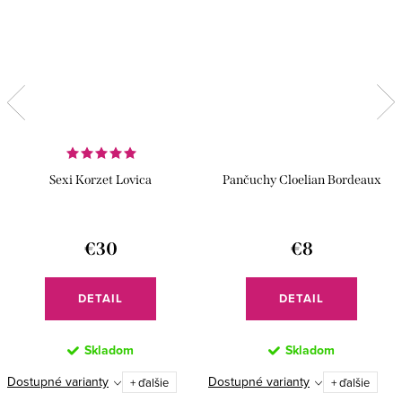
Sexi Korzet Lovica
Pančuchy Cloelian Bordeaux
€30
€8
DETAIL
DETAIL
Skladom
Skladom
Dostupné varianty
Dostupné varianty
+ ďalšie
+ ďalšie