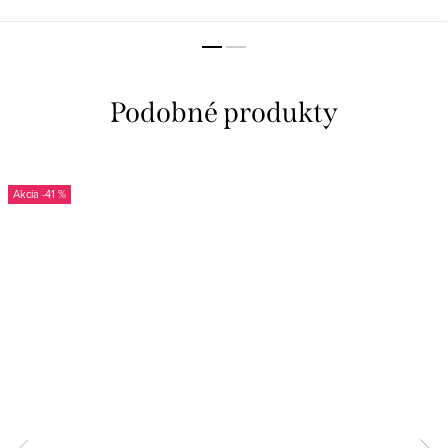
-41 %