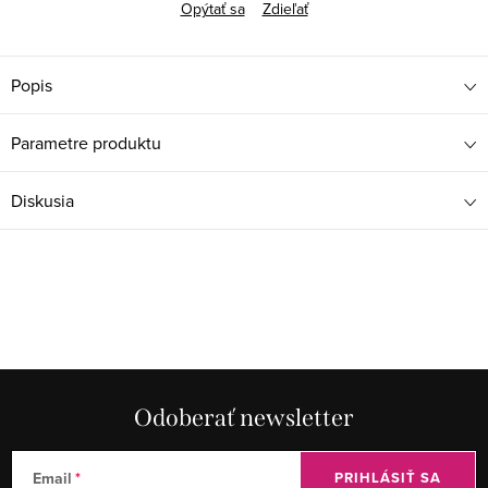
Opýtať sa
Zdieľať
Popis
Parametre produktu
Diskusia
Odoberať newsletter
Email
PRIHLÁSIŤ SA