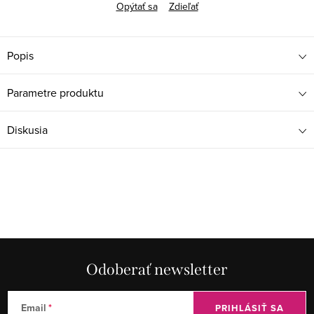
Opýtať sa
Zdieľať
Popis
Parametre produktu
Diskusia
Odoberať newsletter
Email
PRIHLÁSIŤ SA