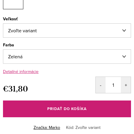
Veľkosť
Farba
Detailné informácie
€31,80
Jednotková
cena:
PRIDAŤ DO KOŠÍKA
Značka:
Marko
Kód:
Zvoľte variant