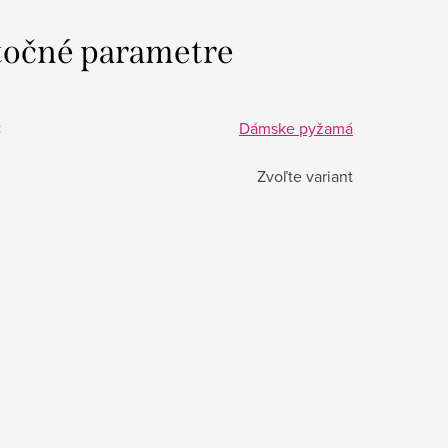
očné parametre
:
Dámske pyžamá
Zvoľte variant