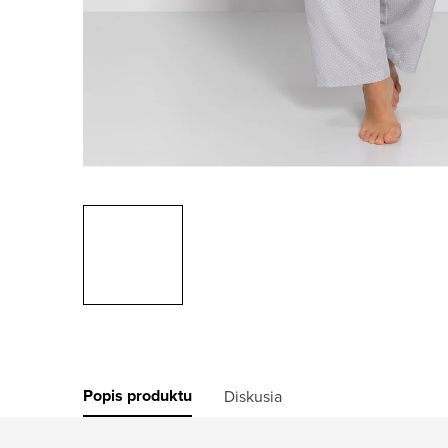
Popis produktu
Diskusia