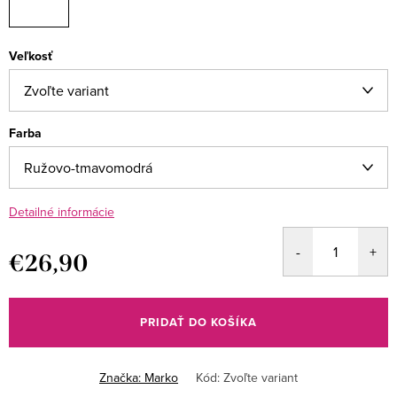
Veľkosť
Farba
Detailné informácie
€26,90
Jednotková
cena:
PRIDAŤ DO KOŠÍKA
Značka:
Marko
Kód:
Zvoľte variant