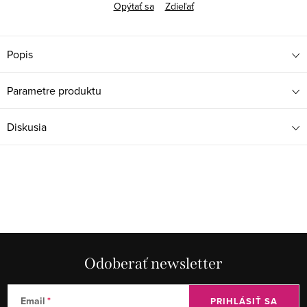
Opýtať sa
Zdieľať
Popis
Parametre produktu
Diskusia
Odoberať newsletter
Email
PRIHLÁSIŤ SA