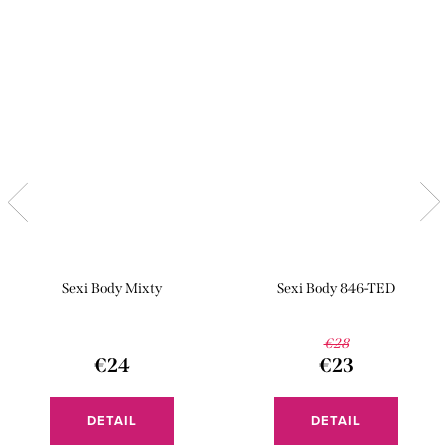
Sexi Body Mixty
Sexi Body 846-TED
€28
€24
€23
DETAIL
DETAIL