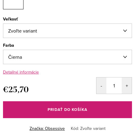
Veľkosť
Farba
Detailné informácie
€25,70
Jednotková
cena:
PRIDAŤ DO KOŠÍKA
Značka:
Obsessive
Kód:
Zvoľte variant