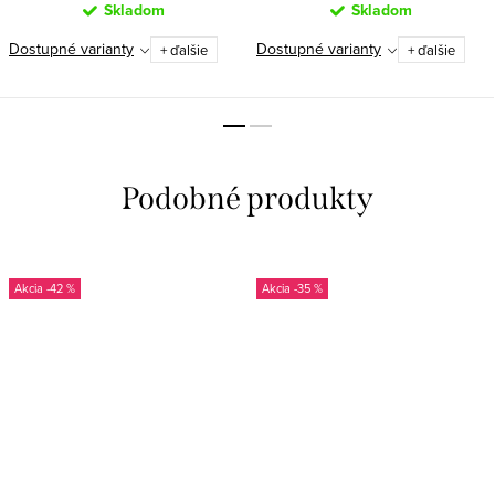
Skladom
Skladom
Dostupné varianty
Dostupné varianty
+ ďalšie
+ ďalšie
-42 %
-35 %