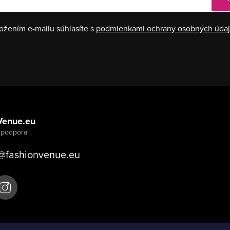
ožením e-mailu súhlasíte s
podmienkami ochrany osobných úda
Venue.eu
@
fashionvenue.eu