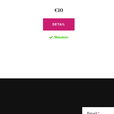
€10
DETAIL
Skladom
Email