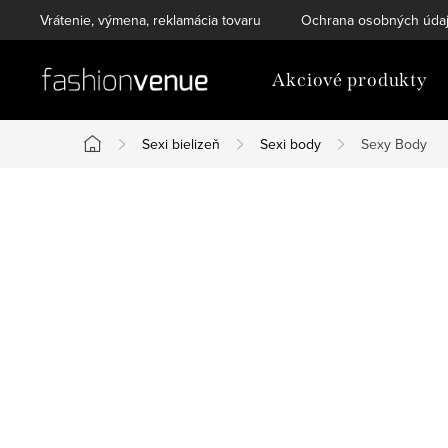
Prejsť
Vrátenie, výmena, reklamácia tovaru
Ochrana osobných úda
na
obsah
Akciové produkty
Sexi bielizeň
Sexi body
Sexy Body
Domov