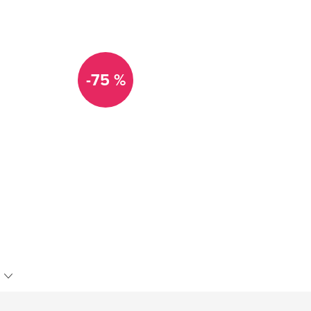
-75 %