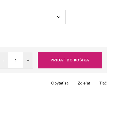
PRIDAŤ DO KOŠÍKA
Opýtať sa
Zdieľať
Tlač