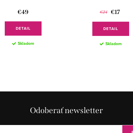
€49
€17
€24
DETAIL
DETAIL
Skladom
Skladom
Odoberať newsletter