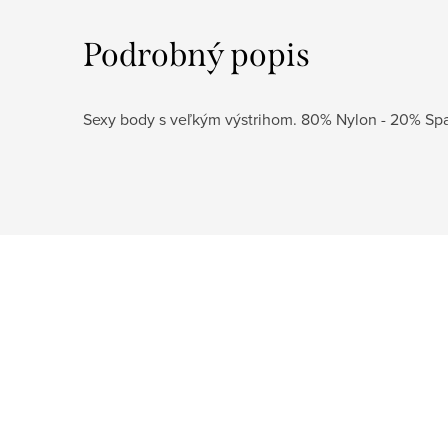
Podrobný popis
Sexy body s veľkým výstrihom. 80% Nylon - 20% Sp