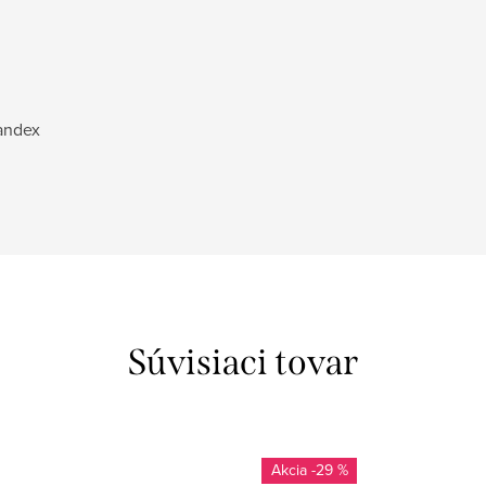
andex
Súvisiaci tovar
-29 %