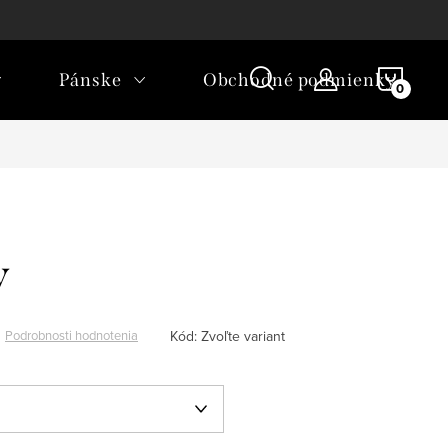
ľkostí
Ako nakupovať
NÁKU
Pánske
Obchodné podmienky
KOŠÍ
y
Kód:
Zvoľte variant
Podrobnosti hodnotenia