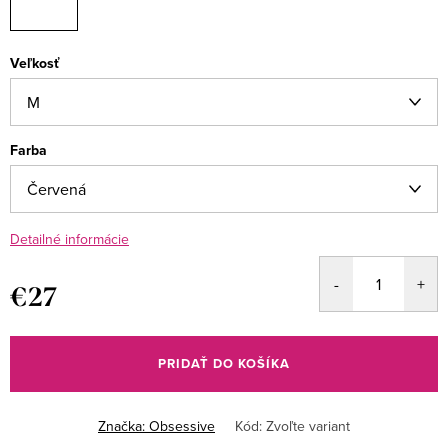
Veľkosť
Farba
Detailné informácie
€27
Jednotková
cena:
PRIDAŤ DO KOŠÍKA
Značka:
Obsessive
Kód:
Zvoľte variant