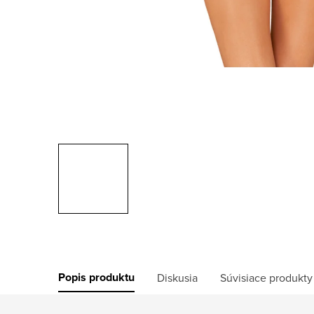
Popis produktu
Diskusia
Súvisiace produkty