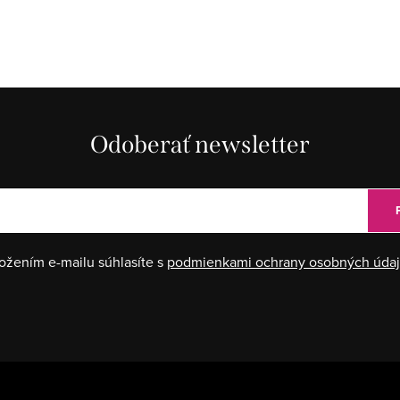
Odoberať newsletter
ožením e-mailu súhlasíte s
podmienkami ochrany osobných úda