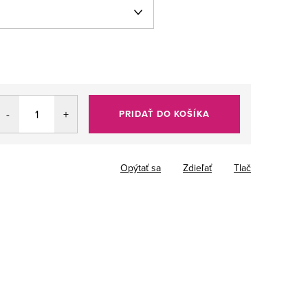
PRIDAŤ DO KOŠÍKA
Opýtať sa
Zdieľať
Tlač