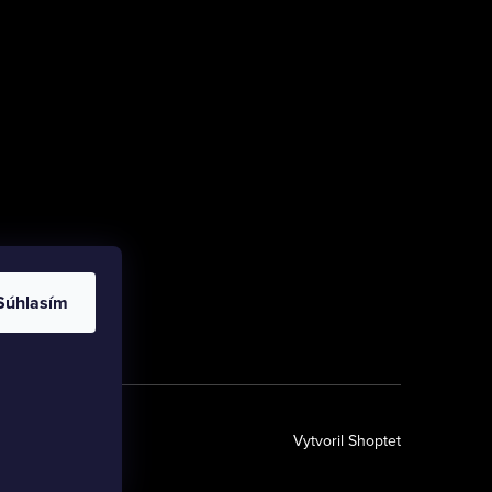
Súhlasím
Vytvoril Shoptet