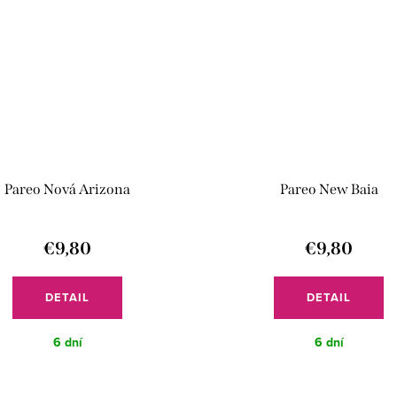
Pareo Nová Arizona
Pareo New Baia
€9,80
€9,80
DETAIL
DETAIL
6 dní
6 dní