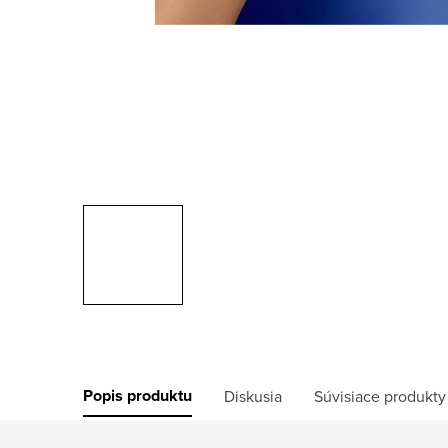
Popis produktu
Diskusia
Súvisiace produkty