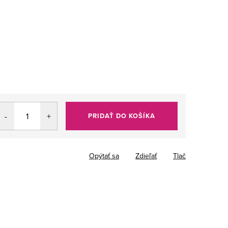
PRIDAŤ DO KOŠÍKA
Opýtať sa
Zdieľať
Tlač