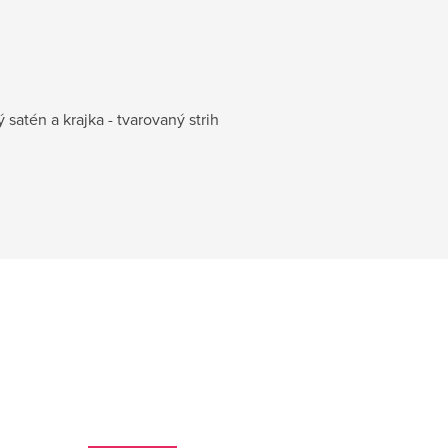
 satén a krajka - tvarovaný strih