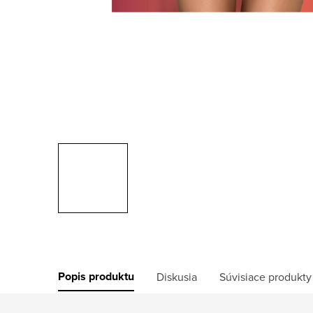
Popis produktu
Diskusia
Súvisiace produkty