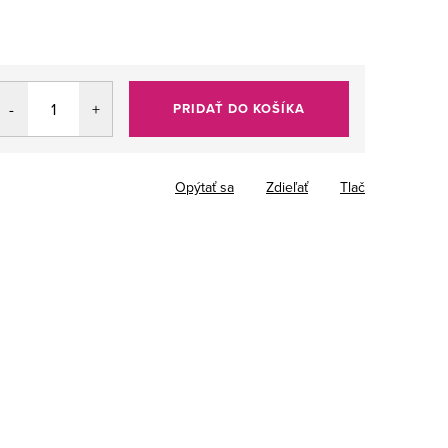
PRIDAŤ DO KOŠÍKA
Opýtať sa
Zdieľať
Tlač