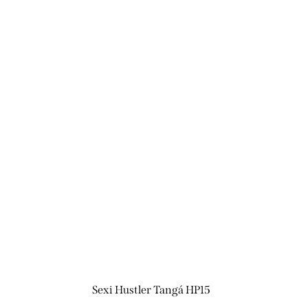
Sexi Hustler Tangá HP15